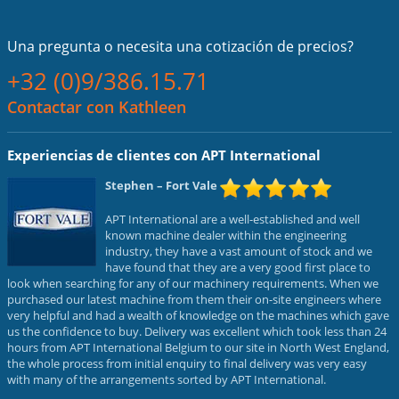
Una pregunta o necesita una cotización de precios?
+32 (0)9/386.15.71
Contactar con Kathleen
Experiencias de clientes con APT International
Stephen
– Fort Vale
APT International are a well-established and well
known machine dealer within the engineering
industry, they have a vast amount of stock and we
have found that they are a very good first place to
look when searching for any of our machinery requirements. When we
purchased our latest machine from them their on-site engineers where
very helpful and had a wealth of knowledge on the machines which gave
us the confidence to buy. Delivery was excellent which took less than 24
hours from APT International Belgium to our site in North West England,
the whole process from initial enquiry to final delivery was very easy
with many of the arrangements sorted by APT International.