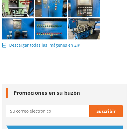
Descargar todas las imágenes en ZIP
Promociones en su buzón