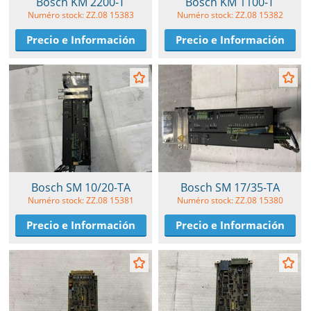
Bosch KM 2200-T
Bosch KM 1100-T
Numéro stock: ZZ.08 15383
Numéro stock: ZZ.08 15382
Precio e Información
Precio e Información
Bosch SM 10/20-TA
Bosch SM 17/35-TA
Numéro stock: ZZ.08 15381
Numéro stock: ZZ.08 15380
Precio e Información
Precio e Información