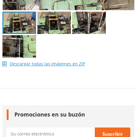
Descargar todas las imágenes en ZIP
Promociones en su buzón