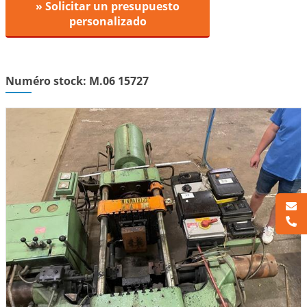
» Solicitar un presupuesto
personalizado
Numéro stock: M.06 15727