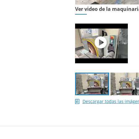
Ver video de la maquinari
Descargar todas las imáge