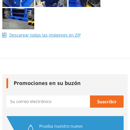
Descargar todas las imágenes en ZIP
Promociones en su buzón
Prueba nuestro nuevo