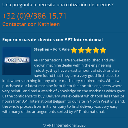
Una pregunta o necesita una cotización de precios?
+32 (0)9/386.15.71
Contactar con Kathleen
Experiencias de clientes con APT International
Stephen
– Fort Vale
APT International are a well-established and well
known machine dealer within the engineering
industry, they have a vast amount of stock and we
have found that they are a very good first place to
look when searching for any of our machinery requirements. When we
purchased our latest machine from them their on-site engineers where
very helpful and had a wealth of knowledge on the machines which gave
us the confidence to buy. Delivery was excellent which took less than 24
hours from APT International Belgium to our site in North West England,
the whole process from initial enquiry to final delivery was very easy
with many of the arrangements sorted by APT International.
© APT International 2026