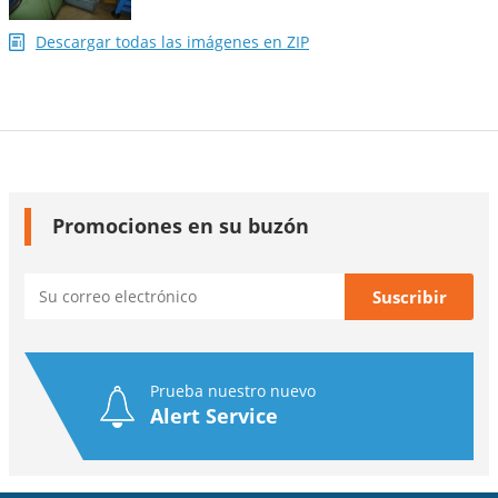
Descargar todas las imágenes en ZIP
Promociones en su buzón
Prueba nuestro nuevo
Alert Service