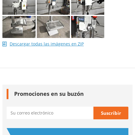
Descargar todas las imágenes en ZIP
Promociones en su buzón