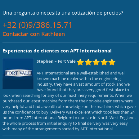
Una pregunta o necesita una cotización de precios?
+32 (0)9/386.15.71
Contactar con Kathleen
Experiencias de clientes con APT International
Stephen
– Fort Vale
APT International are a well-established and well
known machine dealer within the engineering
industry, they have a vast amount of stock and we
have found that they are a very good first place to
look when searching for any of our machinery requirements. When we
purchased our latest machine from them their on-site engineers where
very helpful and had a wealth of knowledge on the machines which gave
us the confidence to buy. Delivery was excellent which took less than 24
hours from APT International Belgium to our site in North West England,
the whole process from initial enquiry to final delivery was very easy
with many of the arrangements sorted by APT International.