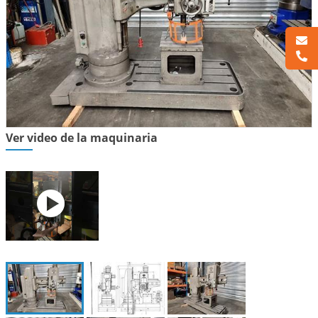
Ver video de la maquinaria