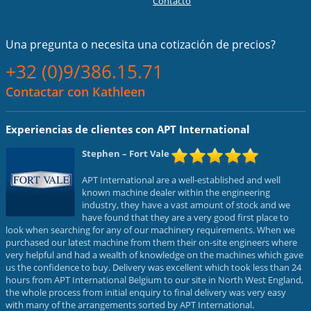
Contacto
Una pregunta o necesita una cotización de precios?
+32 (0)9/386.15.71
Contactar con Kathleen
Experiencias de clientes con APT International
Stephen
– Fort Vale
APT International are a well-established and well
known machine dealer within the engineering
industry, they have a vast amount of stock and we
have found that they are a very good first place to
look when searching for any of our machinery requirements. When we
purchased our latest machine from them their on-site engineers where
very helpful and had a wealth of knowledge on the machines which gave
us the confidence to buy. Delivery was excellent which took less than 24
hours from APT International Belgium to our site in North West England,
the whole process from initial enquiry to final delivery was very easy
with many of the arrangements sorted by APT International.