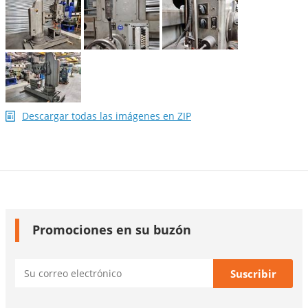
Descargar todas las imágenes en ZIP
Promociones en su buzón