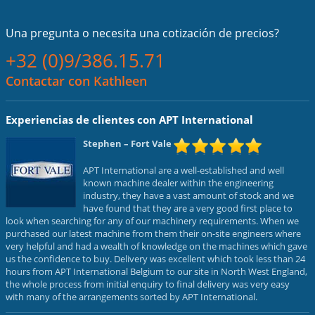
Una pregunta o necesita una cotización de precios?
+32 (0)9/386.15.71
Contactar con Kathleen
Experiencias de clientes con APT International
Stephen
– Fort Vale
APT International are a well-established and well
known machine dealer within the engineering
industry, they have a vast amount of stock and we
have found that they are a very good first place to
look when searching for any of our machinery requirements. When we
purchased our latest machine from them their on-site engineers where
very helpful and had a wealth of knowledge on the machines which gave
us the confidence to buy. Delivery was excellent which took less than 24
hours from APT International Belgium to our site in North West England,
the whole process from initial enquiry to final delivery was very easy
with many of the arrangements sorted by APT International.