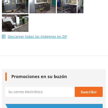
Descargar todas las imágenes en ZIP
Promociones en su buzón