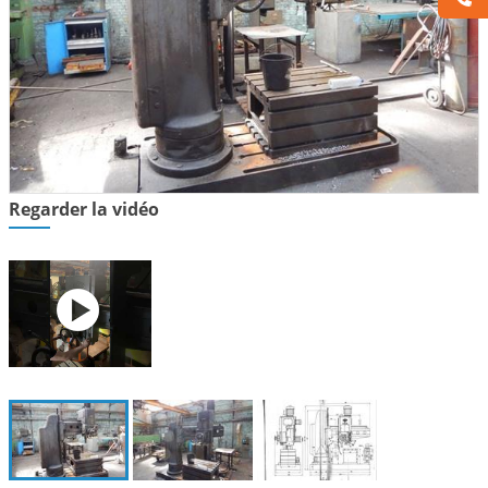
Regarder la vidéo