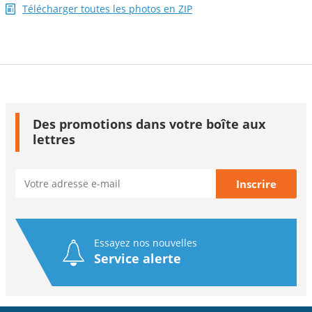
Télécharger toutes les photos en ZIP
Des promotions dans votre boîte aux
lettres
Essayez nos nouvelles
Service alerte