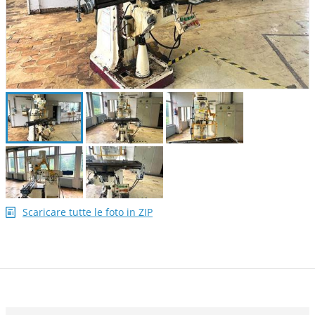
Scaricare tutte le foto in ZIP