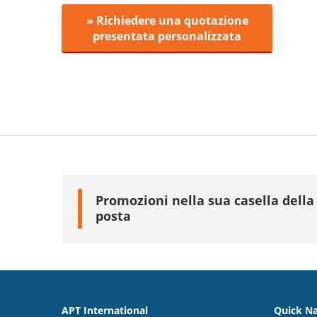
» Richiedere una quotazione
presentata personalizzata
Promozioni nella sua casella della
posta
APT International
Quick Na