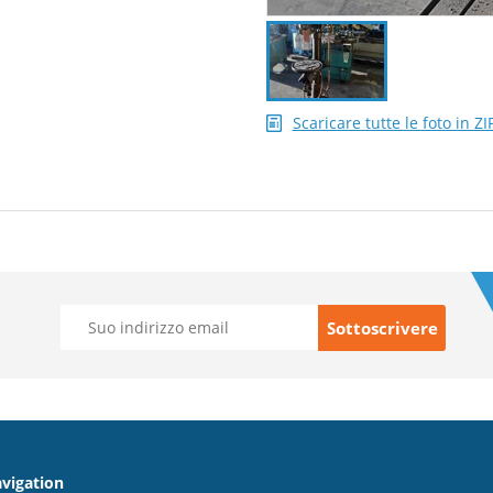
Scaricare tutte le foto in ZI
vigation