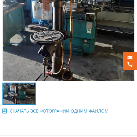
СКАЧАТЬ ВСЕ ФОТОГРАФИИ ОДНИМ ФАЙЛОМ