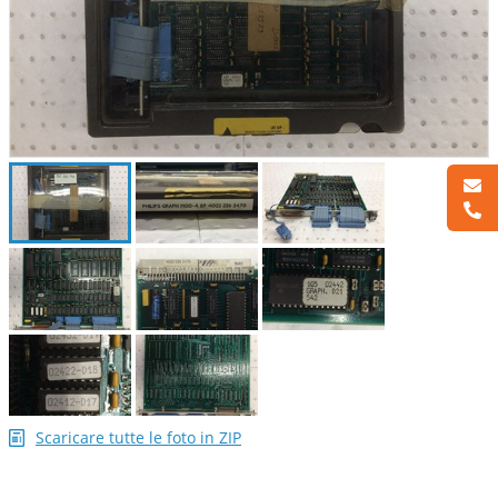
Scaricare tutte le foto in ZIP