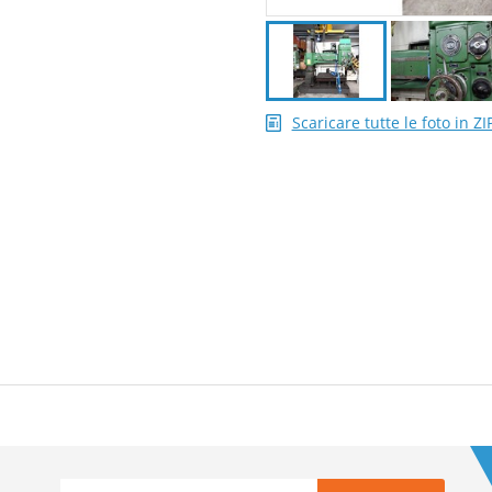
Scaricare tutte le foto in ZI