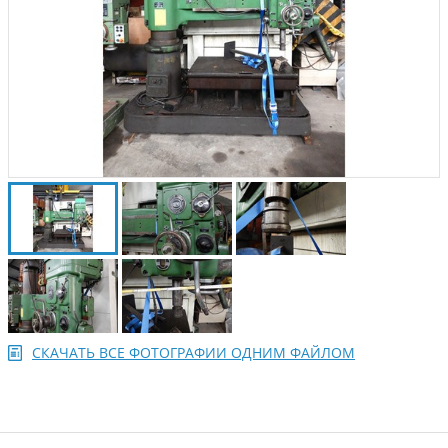
СКАЧАТЬ ВСЕ ФОТОГРАФИИ ОДНИМ ФАЙЛОМ