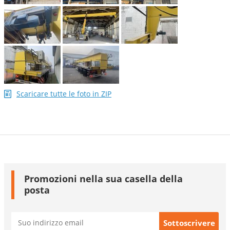
Scaricare tutte le foto in ZIP
Promozioni nella sua casella della
posta