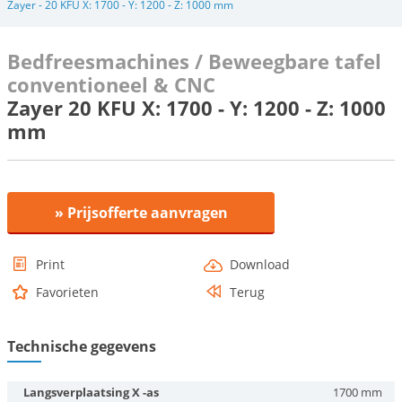
Zayer - 20 KFU X: 1700 - Y: 1200 - Z: 1000 mm
Bedfreesmachines / Beweegbare tafel
conventioneel & CNC
Zayer 20 KFU X: 1700 - Y: 1200 - Z: 1000
mm
» Prijsofferte aanvragen
Print
Download
Favorieten
Terug
Technische gegevens
Langsverplaatsing X -as
1700 mm