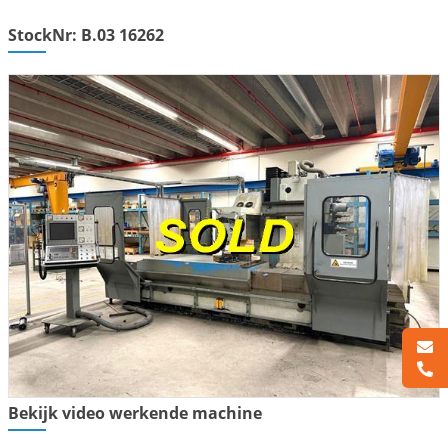
StockNr: B.03 16262
Bekijk video werkende machine