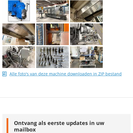
Alle foto's van deze machine downloaden in ZIP bestand
Ontvang als eerste updates in uw
mailbox