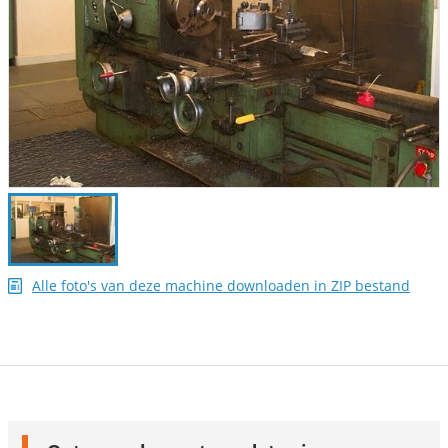
Alle foto's van deze machine downloaden in ZIP bestand