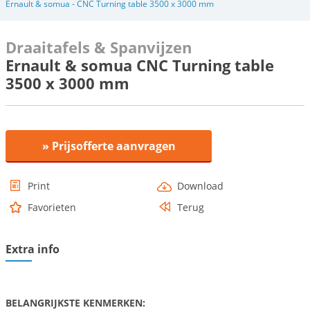
Ernault & somua - CNC Turning table 3500 x 3000 mm
Draaitafels & Spanvijzen
Ernault & somua CNC Turning table
3500 x 3000 mm
» Prijsofferte aanvragen
Print
Download
Favorieten
Terug
Extra info
BELANGRIJKSTE KENMERKEN: