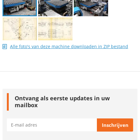
Alle foto's van deze machine downloaden in ZIP bestand
Ontvang als eerste updates in uw
mailbox