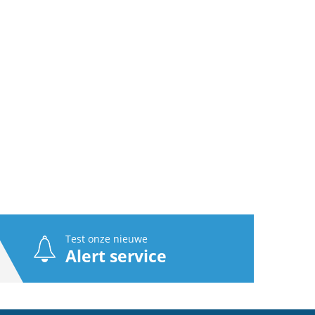
Test onze nieuwe
Alert service