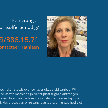
Een vraag of
prijsofferte nodig?
)9/386.15.71
ontacteer Kathleen
schikken steeds over een zeer uitgebreid aanbod. Wij
nze laatste machine zijn we ter plaatse goed ontvangen
e aan te kopen. De levering van de machine verliep ook
. Het proces van onze aanvraag tot levering was heel vlot