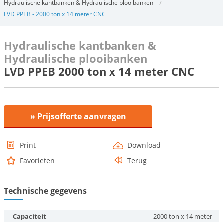
Hydraulische kantbanken & Hydraulische plooibanken
LVD PPEB - 2000 ton x 14 meter CNC
Hydraulische kantbanken &
Hydraulische plooibanken
LVD PPEB 2000 ton x 14 meter CNC
» Prijsofferte aanvragen
Print
Download
Favorieten
Terug
Technische gegevens
Capaciteit
2000 ton x 14 meter