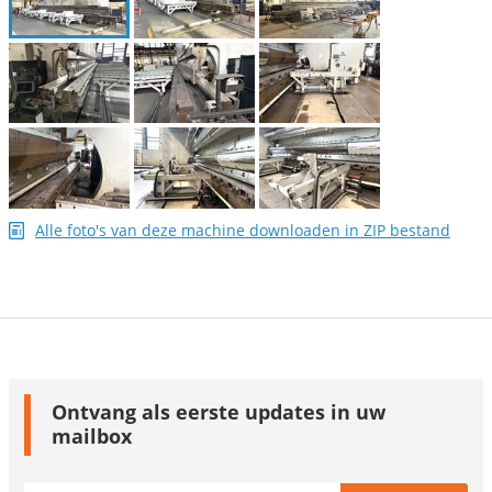
Alle foto's van deze machine downloaden in ZIP bestand
Ontvang als eerste updates in uw
mailbox