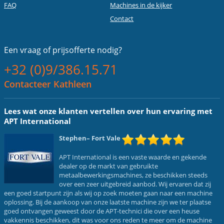
FAQ
Machines in de kijker
Contact
Een vraag of
prijsofferte nodig?
+32 (0)9/386.15.71
Contacteer Kathleen
Lees wat onze klanten vertellen over hun ervaring met
APT International
Stephen
– Fort Vale
APT International is een vaste waarde en gekende
dealer op de markt van gebruikte
metaalbewerkingsmachines, ze beschikken steeds
over een zeer uitgebreid aanbod. Wij ervaren dat zij
een goed startpunt zijn als wij op zoek moeten gaan naar een machine
oplossing. Bij de aankoop van onze laatste machine zijn we ter plaatse
goed ontvangen geweest door de APT-technici die over een heuse
vakkennis beschikken, dit was voor ons reden te meer om de machine