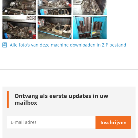
Alle foto's van deze machine downloaden in ZIP bestand
Ontvang als eerste updates in uw
mailbox