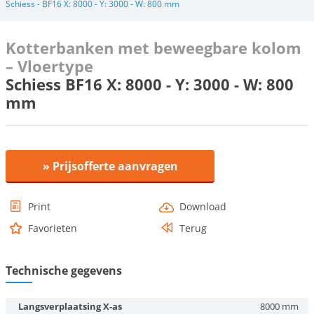
Schiess - BF16 X: 8000 - Y: 3000 - W: 800 mm
Kotterbanken met beweegbare kolom
– Vloertype
Schiess BF16 X: 8000 - Y: 3000 - W: 800
mm
» Prijsofferte aanvragen
Print
Download
Favorieten
Terug
Technische gegevens
Langsverplaatsing X-as
8000 mm