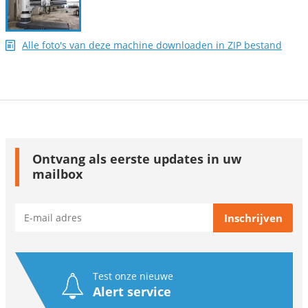
Alle foto's van deze machine downloaden in ZIP bestand
Ontvang als eerste updates in uw
mailbox
Test onze nieuwe
Alert service