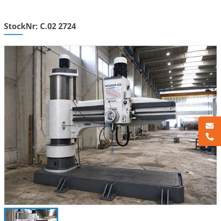
StockNr: C.02 2724