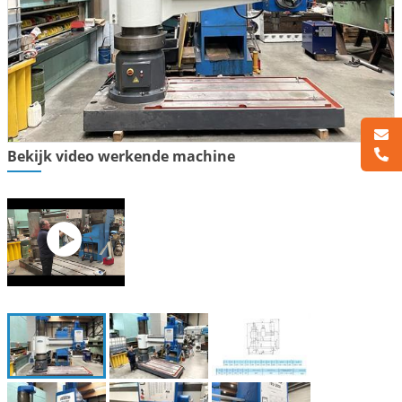
Bekijk video werkende machine