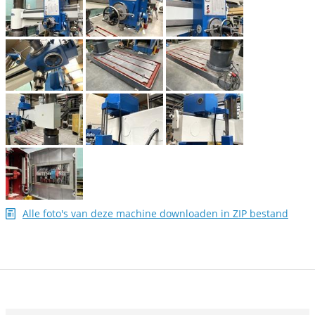
Alle foto's van deze machine downloaden in ZIP bestand