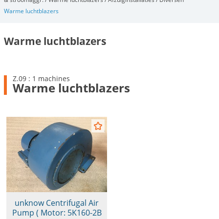
Warme luchtblazers
Warme luchtblazers
Z.09 : 1 machines
Warme luchtblazers
unknow Centrifugal Air
Pump ( Motor: 5K160-2B