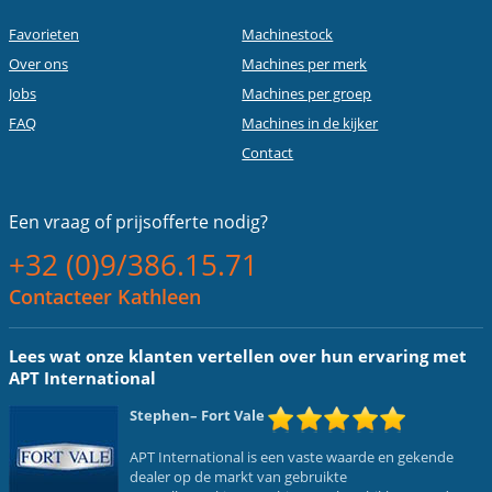
Favorieten
Machinestock
Over ons
Machines per merk
Jobs
Machines per groep
FAQ
Machines in de kijker
Contact
Een vraag of
prijsofferte nodig?
+32 (0)9/386.15.71
Contacteer Kathleen
Lees wat onze klanten vertellen over hun ervaring met
APT International
Stephen
– Fort Vale
APT International is een vaste waarde en gekende
dealer op de markt van gebruikte