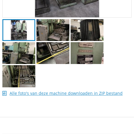
Alle foto's van deze machine downloaden in ZIP bestand