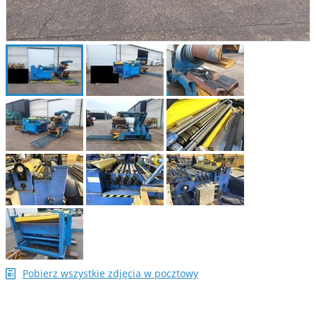
Pobierz wszystkie zdjęcia w pocztowy