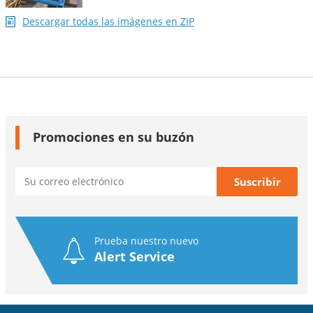
Descargar todas las imágenes en ZIP
Promociones en su buzón
Prueba nuestro nuevo
Alert Service