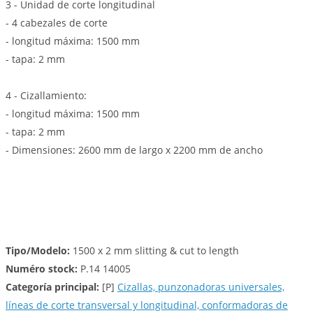
3 - Unidad de corte longitudinal
- 4 cabezales de corte
- longitud máxima: 1500 mm
- tapa: 2 mm
4 - Cizallamiento:
- longitud máxima: 1500 mm
- tapa: 2 mm
- Dimensiones: 2600 mm de largo x 2200 mm de ancho
Tipo/Modelo:
1500 x 2 mm slitting & cut to length
Numéro stock:
P.14 14005
Categoría principal:
[P]
Cizallas, punzonadoras universales,
líneas de corte transversal y longitudinal, conformadoras de