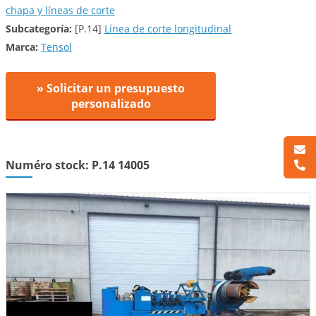
chapa y líneas de corte
Subcategoría:
[P.14]
Línea de corte longitudinal
Marca:
Tensol
» Solicitar un presupuesto
personalizado
Numéro stock: P.14 14005