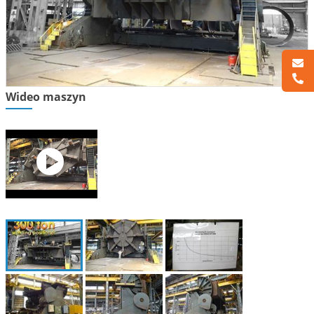
Wideo maszyn