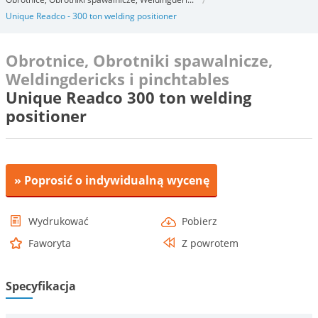
Unique Readco - 300 ton welding positioner
Obrotnice, Obrotniki spawalnicze,
Weldingdericks i pinchtables
Unique Readco 300 ton welding
positioner
» Poprosić o indywidualną wycenę
Wydrukować
Pobierz
Faworyta
Z powrotem
Specyfikacja