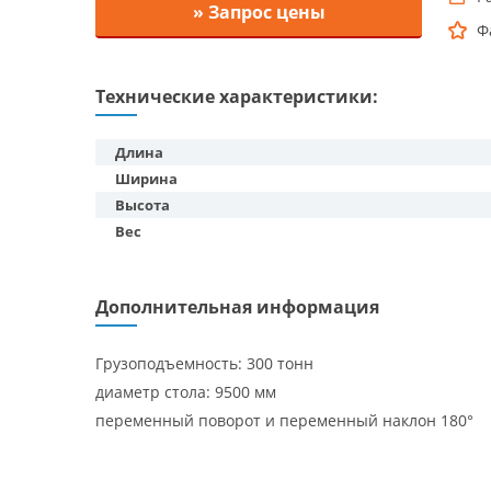
» Запрос цены
Ф
Технические характеристики:
Длина
Ширина
Высота
Вес
Дополнительная информация
Грузоподъемность: 300 тонн
диаметр стола: 9500 мм
переменный поворот и переменный наклон 180°