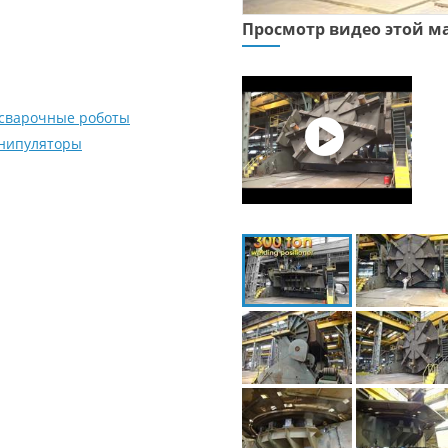
Просмотр видео этой 
сварочные роботы
нипуляторы