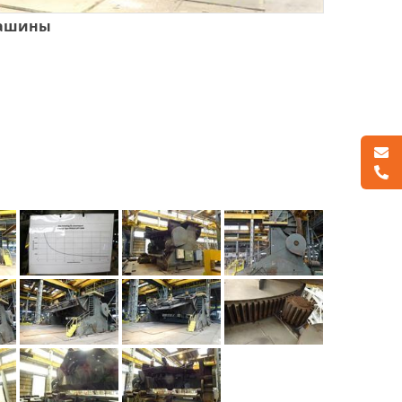
машины