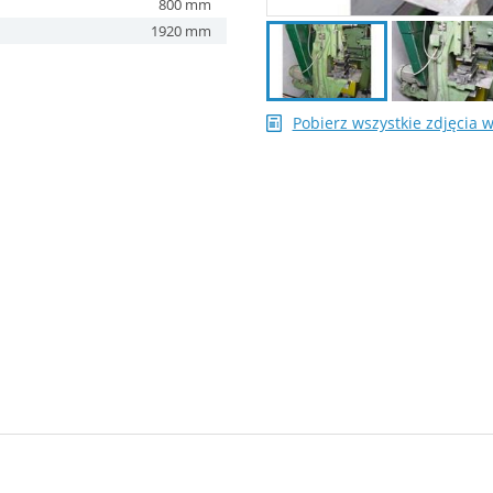
800 mm
1920 mm
Pobierz wszystkie zdjęcia 