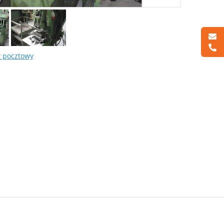
w pocztowy