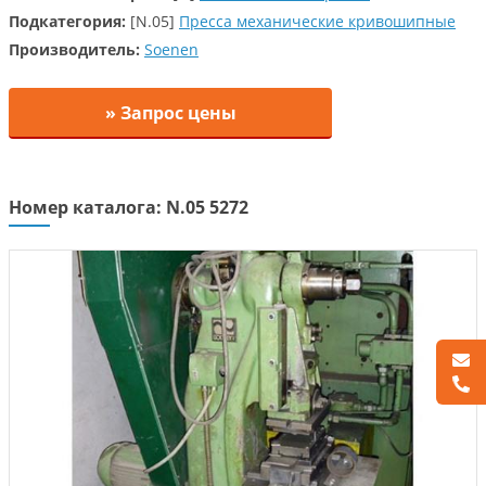
Подкатегория:
[N.05]
Пресса механические кривошипные
Производитель:
Soenen
» Запрос цены
Номер каталога: N.05 5272