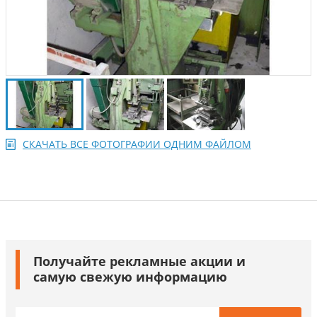
СКАЧАТЬ ВСЕ ФОТОГРАФИИ ОДНИМ ФАЙЛОМ
Получайте рекламные акции и
самую свежую информацию