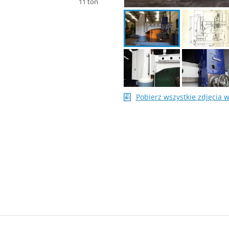
11 ton
Pobierz wszystkie zdjęcia 