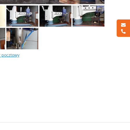
w pocztowy