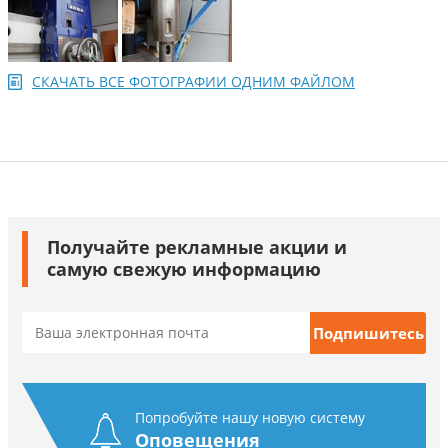
СКАЧАТЬ ВСЕ ФОТОГРАФИИ ОДНИМ ФАЙЛОМ
Получайте рекламные акции и
самую свежую информацию
Попробуйте нашу новую систему
Оповещения