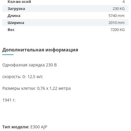
Кол-во осей
4
Загрузка
230 KG
Длина
5740 mm
Ширина
2010 mm
Вес
7200 KG
Дополнительная информация
Однофазная зарядка 230 В
скорость: 0- 12,5 м/с
Размеры клетки: 0,76 х 1,22 метра
1941 г.
Тип модели:
E300 AJP