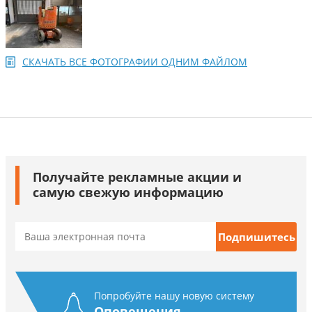
СКАЧАТЬ ВСЕ ФОТОГРАФИИ ОДНИМ ФАЙЛОМ
Получайте рекламные акции и
самую свежую информацию
Попробуйте нашу новую систему
Оповещения