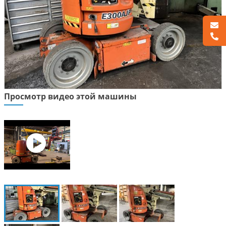
Просмотр видео этой машины