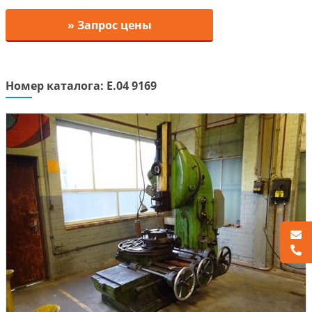
» Запрос цены
Номер каталога: E.04 9169