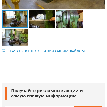
СКАЧАТЬ ВСЕ ФОТОГРАФИИ ОДНИМ ФАЙЛОМ
Получайте рекламные акции и
самую свежую информацию