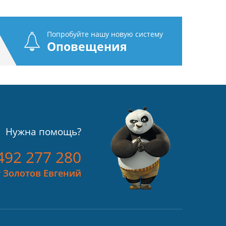
Попробуйте нашу новую систему
Оповещения
Нужна помощь?
492 277 280
 Золотов Евгений