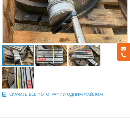
СКАЧАТЬ ВСЕ ФОТОГРАФИИ ОДНИМ ФАЙЛОМ