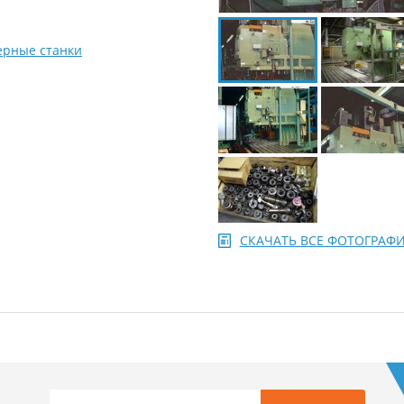
ерные станки
СКАЧАТЬ ВСЕ ФОТОГРА