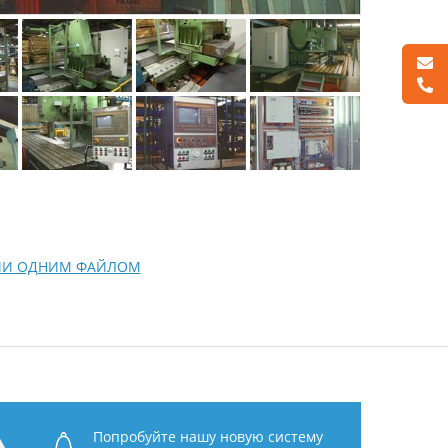
ФИИ ОДНИМ ФАЙЛОМ
Попробуйте нашу новую систему