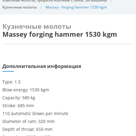
Ковочные молоты, профилегибочные станки, зигмашины
Кузнечные молоты
Massey - forging hammer 1530 kgm
Кузнечные молоты
Massey forging hammer 1530 kgm
Дополнительная информация
Type: 1.5
Blow energy: 1530 kgm
Capacity: 580 kg
Stroke: 685 mm
110 automatic blows per minute
Diameter of ram: 320 mm
Depth of throat: 650 mm