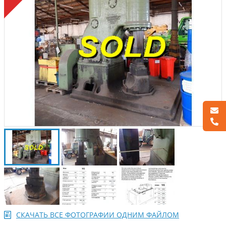
СКАЧАТЬ ВСЕ ФОТОГРАФИИ ОДНИМ ФАЙЛОМ