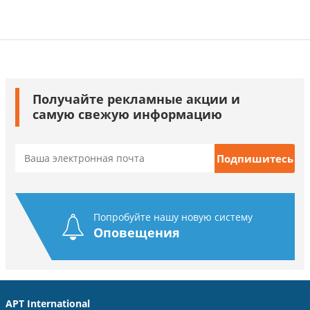
Получайте рекламные акции и
самую свежую информацию
Попробуйте нашу новую систему
Оповещения
APT International