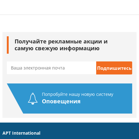
Получайте рекламные акции и
самую свежую информацию
Попробуйте нашу новую систему
Оповещения
APT International