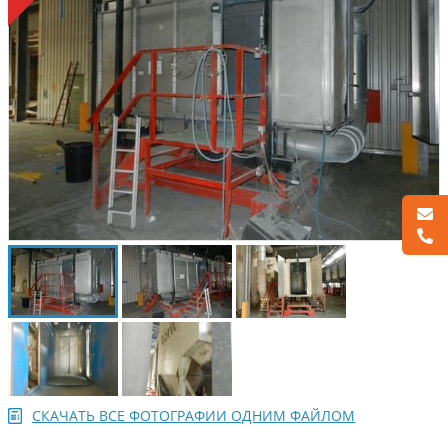
СКАЧАТЬ ВСЕ ФОТОГРАФИИ ОДНИМ ФАЙЛОМ