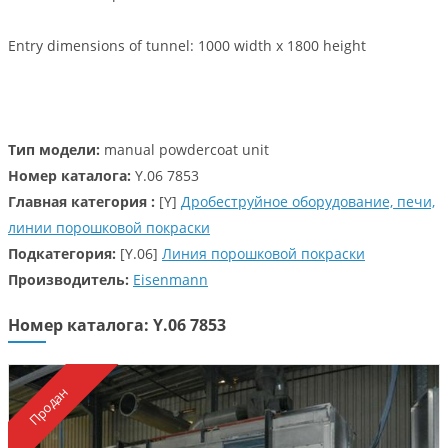
Entry dimensions of tunnel: 1000 width x 1800 height
Тип модели:
manual powdercoat unit
Номер каталога:
Y.06 7853
Главная категория :
[Y]
Дробеструйное оборудование, печи,
линии порошковой покраски
Подкатегория:
[Y.06]
Линия порошковой покраски
Производитель:
Eisenmann
Номер каталога: Y.06 7853
Продан