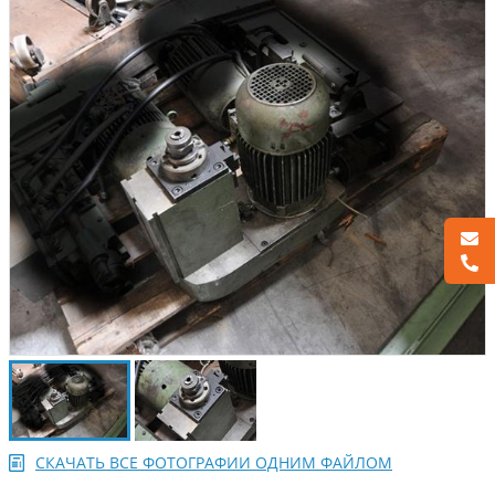
СКАЧАТЬ ВСЕ ФОТОГРАФИИ ОДНИМ ФАЙЛОМ