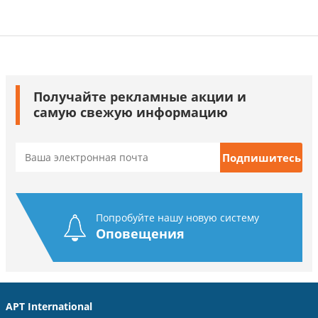
Получайте рекламные акции и
самую свежую информацию
Попробуйте нашу новую систему
Оповещения
APT International