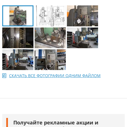
СКАЧАТЬ ВСЕ ФОТОГРАФИИ ОДНИМ ФАЙЛОМ
Получайте рекламные акции и