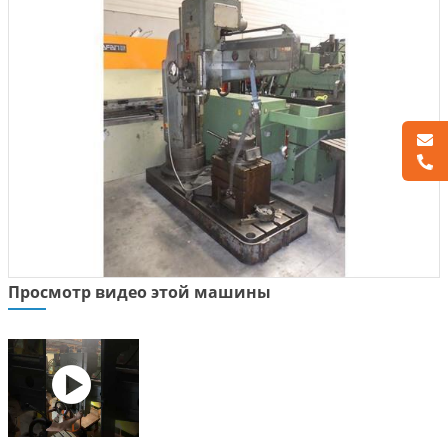
Просмотр видео этой машины