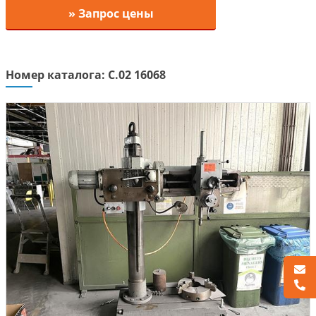
» Запрос цены
Номер каталога: C.02 16068