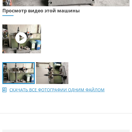
Просмотр видео этой машины
СКАЧАТЬ ВСЕ ФОТОГРАФИИ ОДНИМ ФАЙЛОМ