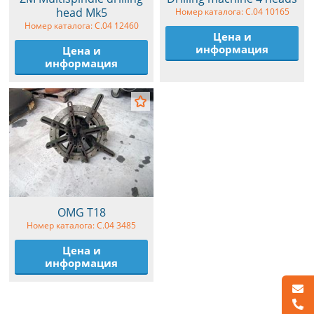
head Mk5
Номер каталога: C.04 10165
Номер каталога: C.04 12460
Цена и
информация
Цена и
информация
OMG T18
Номер каталога: C.04 3485
Цена и
информация