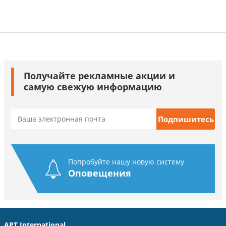
Получайте рекламные акции и
самую свежую информацию
Попробуйте нашу новую систему
Оповещения
APT International