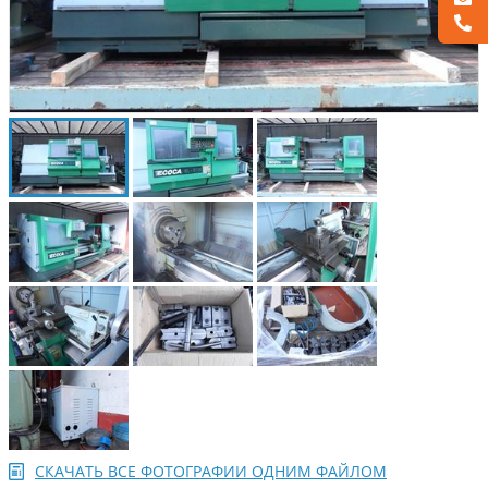
СКАЧАТЬ ВСЕ ФОТОГРАФИИ ОДНИМ ФАЙЛОМ