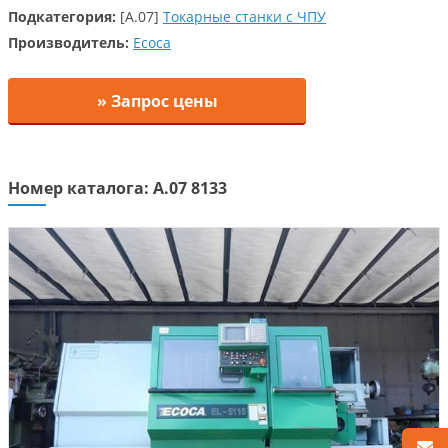
Подкатегория:
[A.07]
Токарные станки с ЧПУ
Производитель:
Ecoca
» Запрос цены
Номер каталога: A.07 8133