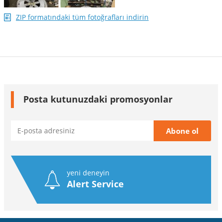
ZIP formatındaki tüm fotoğrafları indirin
Posta kutunuzdaki promosyonlar
yeni deneyin
Alert Service