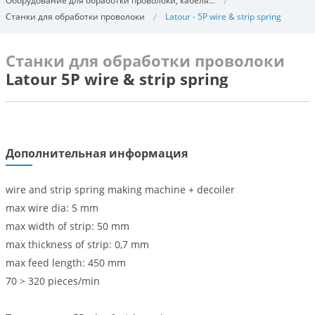
Оборудование для обработки проволоки, кабеля...
Станки для обработки проволоки
Latour - 5P wire & strip spring
Станки для обработки проволоки
Latour 5P wire & strip spring
Дополнительная информация
wire and strip spring making machine + decoiler
max wire dia: 5 mm
max width of strip: 50 mm
max thickness of strip: 0,7 mm
max feed length: 450 mm
70 > 320 pieces/min