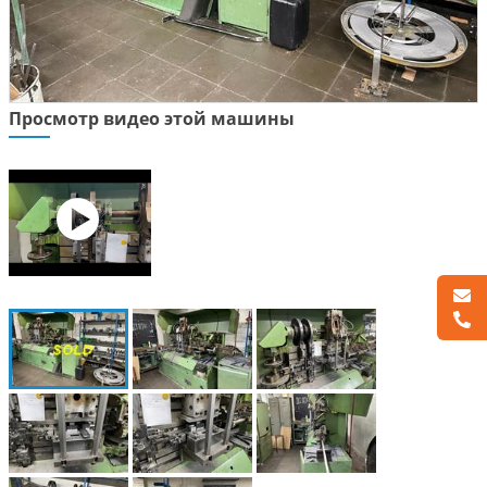
Просмотр видео этой машины