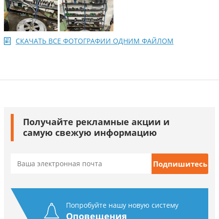
СКАЧАТЬ ВСЕ ФОТОГРАФИИ ОДНИМ ФАЙЛОМ
Получайте рекламные акции и
самую свежую информацию
Попробуйте нашу новую систему
Оповещения