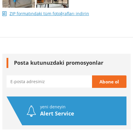
ZIP formatındaki tüm fotoğrafları indirin
Posta kutunuzdaki promosyonlar
yeni deneyin
Alert Service